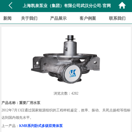
上海凯泉泵业（集团）有限公司武汉分公司-官网
新闻
关于我们
产品展示
客户例案
联系我们
浏览次数：4282
产品名称：重要厂用水泵
2012年7月13日通过国家能源组织的工程样机鉴定，效率、振动、关死点扬程等指标
达到国内领先水平。
上一产品：
KMB系列卧式多级双筒体泵